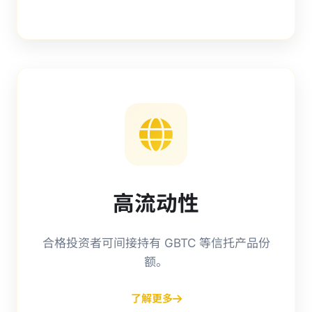
高流动性
合格投资者可间接持有 GBTC 等信托产品份
额。
了解更多