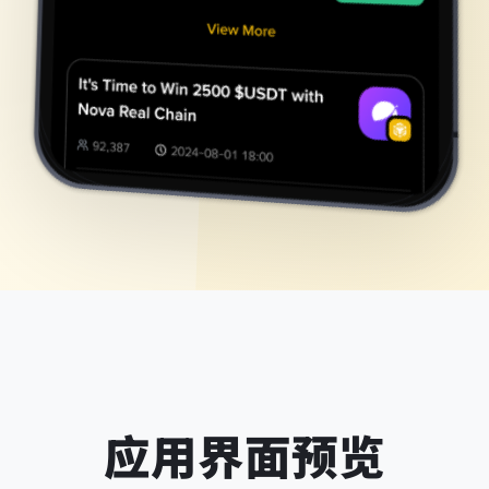
应用界面预览