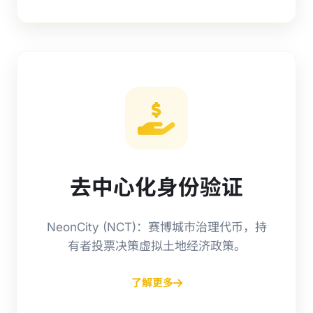
去中心化身份验证
NeonCity (NCT)：赛博城市治理代币，持
有者投票决策虚拟土地经济政策。
了解更多