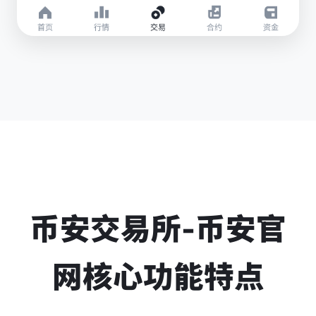
币安交易所-币安官
网核心功能特点