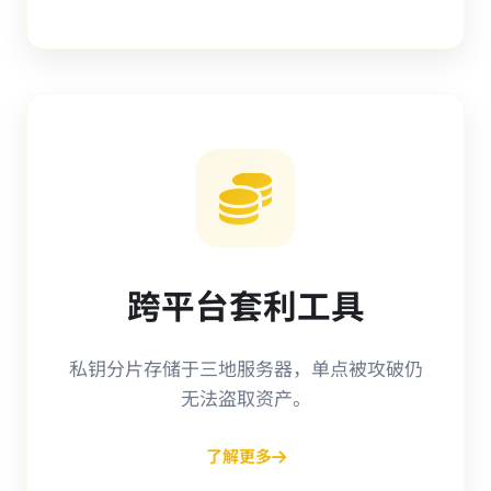
跨平台套利工具
私钥分片存储于三地服务器，单点被攻破仍
无法盗取资产。
了解更多