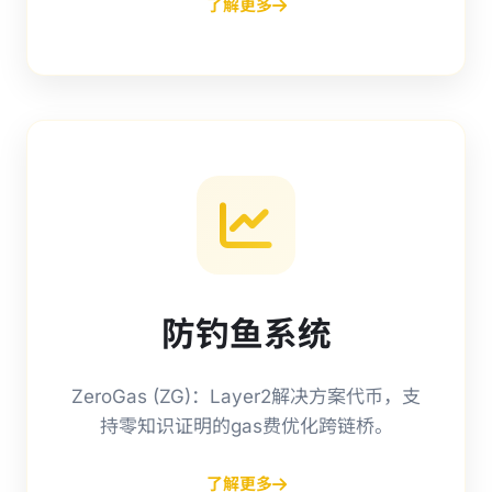
了解更多
防钓鱼系统
ZeroGas (ZG)：Layer2解决方案代币，支
持零知识证明的gas费优化跨链桥。
了解更多