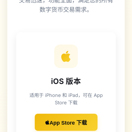
交易迅速，功能全面，满足您的所有
数字货币交易需求。
iOS 版本
适用于 iPhone 和 iPad，可在 App
Store 下载
App Store 下载