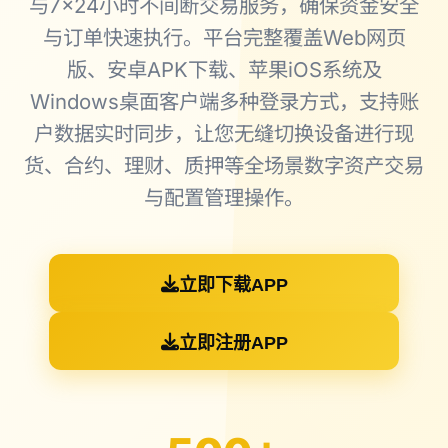
与7×24小时不间断交易服务，确保资金安全
与订单快速执行。平台完整覆盖Web网页
版、安卓APK下载、苹果iOS系统及
Windows桌面客户端多种登录方式，支持账
户数据实时同步，让您无缝切换设备进行现
货、合约、理财、质押等全场景数字资产交易
与配置管理操作。
立即下载APP
立即注册APP