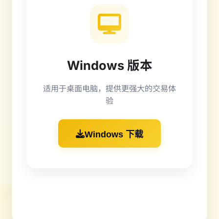
Windows 版本
适用于桌面电脑，提供更强大的交易体
验
Windows 下载