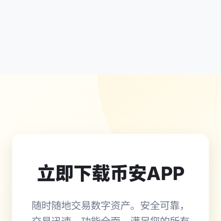
立即下载币安APP
随时随地交易数字资产。安全可靠，