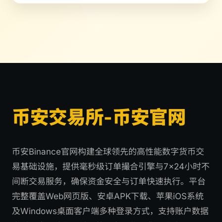
币安交易所-币安官网
币安Binance官网构建全球领先的高性能数字货币交
易基础设施，提供毫秒级订单撮合引擎与7×24小时不
间断交易服务，确保资金安全与订单快速执行。平台
完整覆盖Web网页版、安卓APK下载、苹果iOS系统
及Windows桌面客户端多种登录方式，支持账户数据