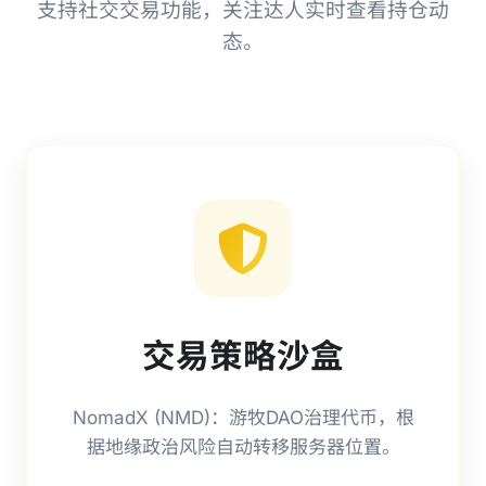
支持社交交易功能，关注达人实时查看持仓动
态。
交易策略沙盒
NomadX (NMD)：游牧DAO治理代币，根
据地缘政治风险自动转移服务器位置。