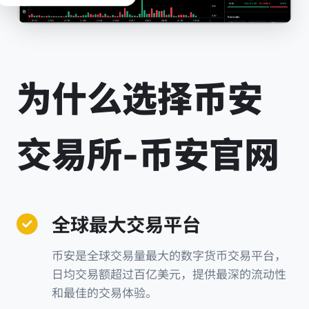
为什么选择币安
交易所-币安官网
全球最大交易平台
币安是全球交易量最大的数字货币交易平台，
日均交易额超过百亿美元，提供最深的流动性
和最佳的交易体验。