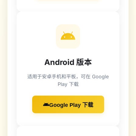
Android 版本
适用于安卓手机和平板，可在 Google
Play 下载
Google Play 下载