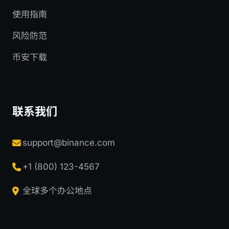
使用指南
风险防范
币安下载
联系我们
support@binance.com
+1 (800) 123-4567
全球多个办公地点