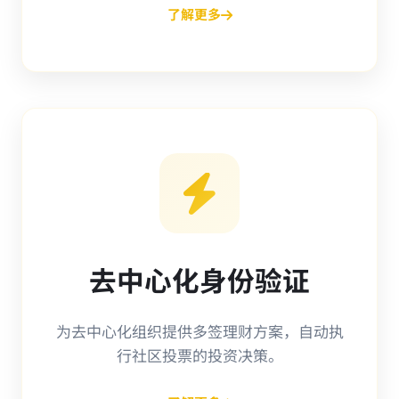
了解更多
去中心化身份验证
为去中心化组织提供多签理财方案，自动执
行社区投票的投资决策。