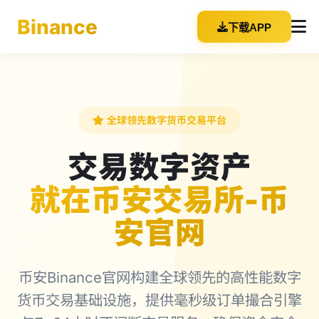
Binance
下载APP
全球领先数字货币交易平台
交易数字资产
就在币安交易所-币
安官网
币安Binance官网构建全球领先的高性能数字
货币交易基础设施，提供毫秒级订单撮合引擎