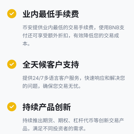
业内最低手续费
币安提供业内最低的交易手续费，使用BNB支
付还可享受额外折扣，有效降低您的交易成
本。
全天候客户支持
提供24/7多语言客户服务，快速响应和解决您
的问题，确保您交易无忧。
持续产品创新
持续推出期货、期权、杠杆代币等创新交易产
品，满足不同投资者的需求。