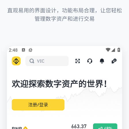
直观易用的界面设计，功能布局合理，让您轻松
管理数字资产和进行交易