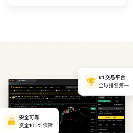
#1 交易平台
全球排名第一
安全可靠
资金100%保障