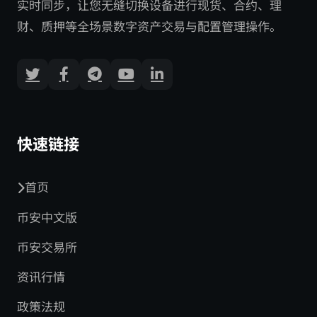
实时同步，让您无缝切换设备进行现货、合约、理
财、质押等全场景数字资产交易与配置管理操作。
快速链接
首页
币安中文版
币安交易所
资讯行情
政策法规